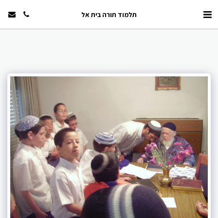
תלמוד תורה בית אל