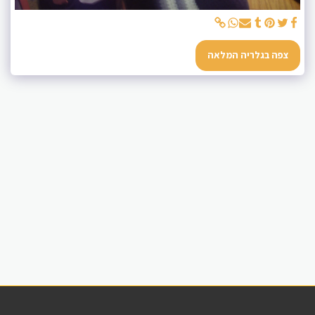
צפה בגלריה המלאה